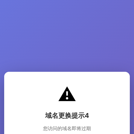
⚠️
域名更换提示4
您访问的域名即将过期